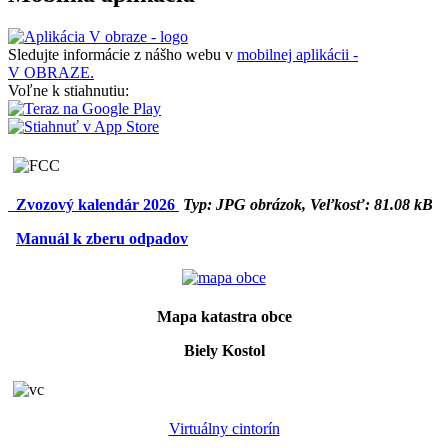
Sledujte informácie z nášho webu v
mobilnej aplikácii -
V OBRAZE.
Voľne k stiahnutiu:
Zvozový kalendár 2026
Typ: JPG obrázok, Veľkosť: 81.08 kB
Manuál k zberu odpadov
Mapa katastra obce
Biely Kostol
Virtuálny cintorín