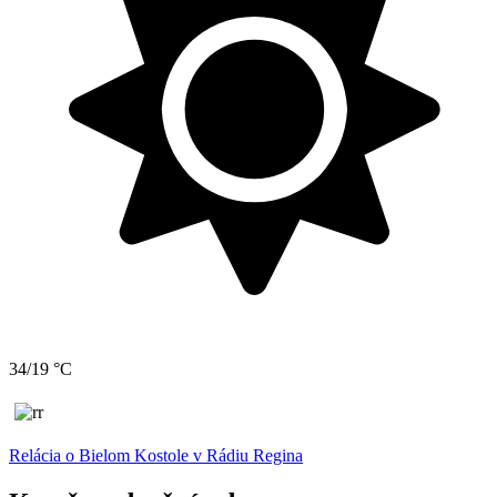
34/19 °C
Relácia o Bielom Kostole v Rádiu Regina