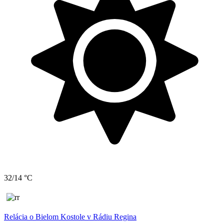
32/14 °C
Relácia o Bielom Kostole v Rádiu Regina