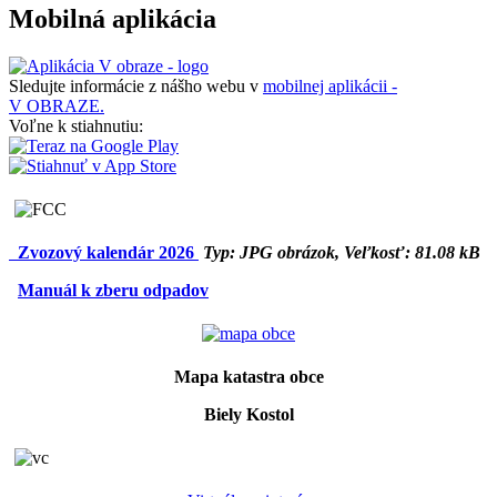
Mobilná aplikácia
Sledujte informácie z nášho webu v
mobilnej aplikácii -
V OBRAZE.
Voľne k stiahnutiu:
Zvozový kalendár 2026
Typ: JPG obrázok, Veľkosť: 81.08 kB
Manuál k zberu odpadov
Mapa katastra obce
Biely Kostol