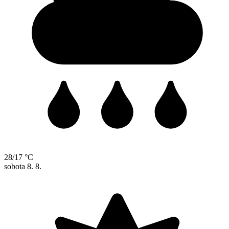
28/17 °C
sobota
8. 8.