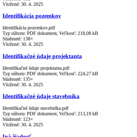
Vložené:
30. 4. 2025
Identifikácia pozemkov
Identifikácia pozemkov.pdf
Typ súboru: PDF dokument, Veľkosť: 218,08 kB
Stiahnuté: 138×
Vložené:
30. 4. 2025
Identifikačné údaje projektanta
Identifikačné údaje projektanta.pdf
Typ súboru: PDF dokument, Veľkosť: 224,27 kB
Stiahnuté: 135×
Vložené:
30. 4. 2025
Identifikačné údaje stavebníka
Identifikačné údaje stavebníka.pdf
Typ súboru: PDF dokument, Veľkosť: 213,19 kB
Stiahnuté: 123×
Vložené:
30. 4. 2025
Iná žiadosť