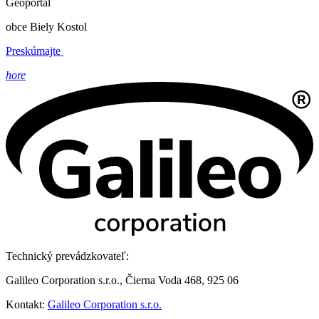
Geoportál
obce Biely Kostol
Preskúmajte
hore
Technický prevádzkovateľ:
Galileo Corporation s.r.o., Čierna Voda 468, 925 06
Kontakt:
Galileo Corporation s.r.o.