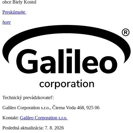
obce Biely Kostol
Preskúmajte
hore
Technický prevádzkovateľ:
Galileo Corporation s.r.o., Čierna Voda 468, 925 06
Kontakt:
Galileo Corporation s.r.o.
Posledná aktualizácia: 7. 8. 2026