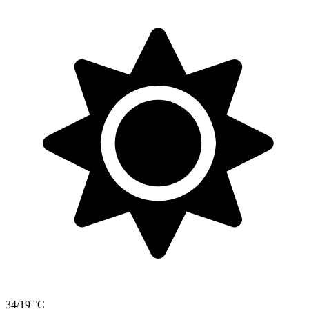
34/19 °C