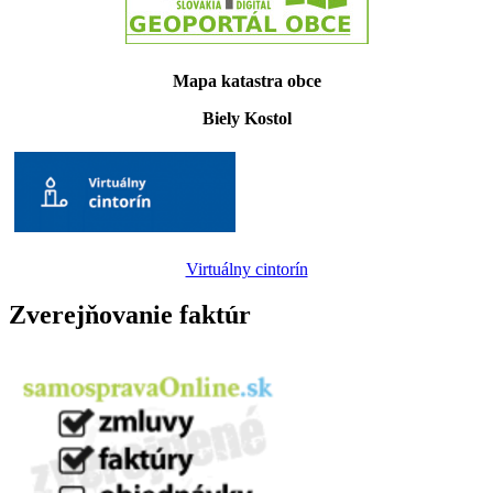
Mapa katastra obce
Biely Kostol
Virtuálny cintorín
Zverejňovanie faktúr