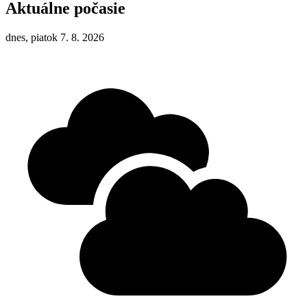
Aktuálne počasie
dnes, piatok 7. 8. 2026